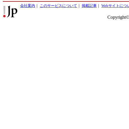
会社案内
｜
このサービスについて
｜
掲載記事
｜
Webサイトにつ
Copyright©2